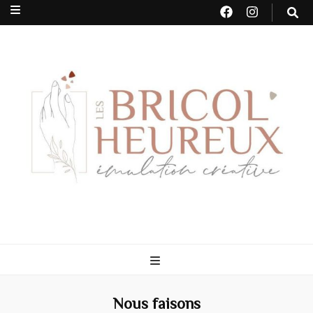
Nous faisons