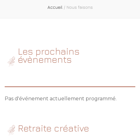
Accueil
/
Nous faisons
Les prochains
évènements
Pas d'événement actuellement programmé.
Retraite créative