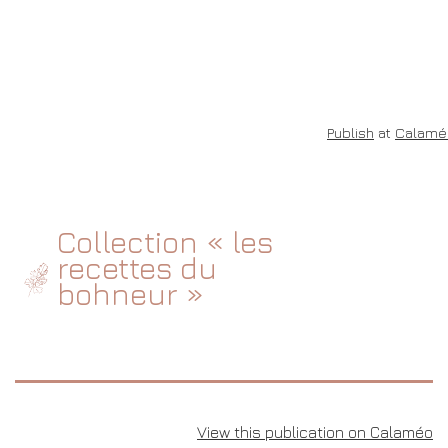
Publish
at
Calamé
Collection « les
recettes du
bohneur »
View this publication on Calaméo