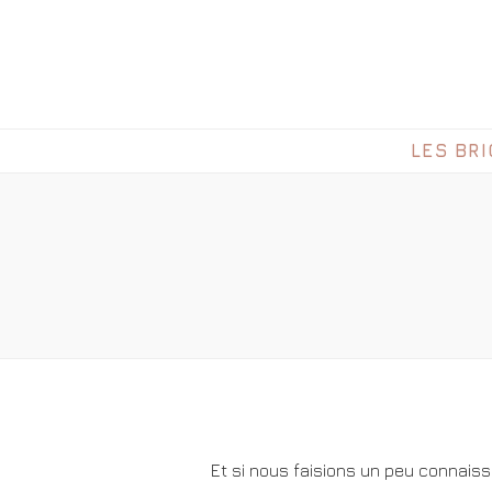
LES BR
Et si nous faisions un peu connais